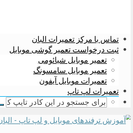
تماس با مرکز تعمیرات البان
ثبت درخواست تعمیر گوشی موبایل
تعمیر موبایل شیائومی
تعمیر موبایل سامسونگ
تعمیرات موبایل آیفون
تعمیرات لپ تاپ