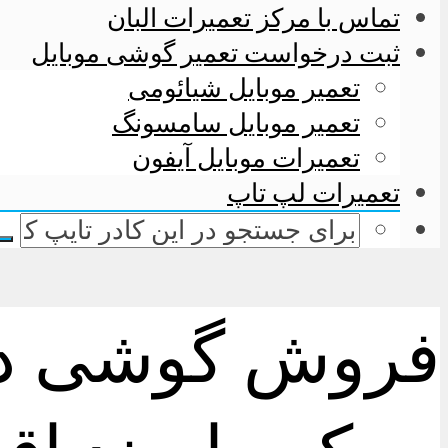
تماس با مرکز تعمیرات البان
ثبت درخواست تعمیر گوشی موبایل
تعمیر موبایل شیائومی
تعمیر موبایل سامسونگ
تعمیرات موبایل آیفون
تعمیرات لپ تاپ
فروش گوشی دست