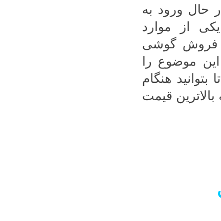
ر حال ورود به
کی از موارد
ما فروش گوشی
این موضوع را
 بتوانید هنگام
الاترین قیمت