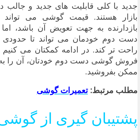
جدید با کلی قابلیت های جدید و جالب د
بازار هستند. قیمت گوشی می تواند ی
بازدارنده به جهت تعویض آن باشد، ا
دست دوم خودمان می تواند تا حدودی 
راحت تر کند. در ادامه کمکتان می کنیم تا
فروش گوشی دست دوم خودتان، آن را به ب
ممکن بفروشید.
مطلب مرتبط:
تعمیرات گوشی
پشتیبان گیری از گوشی