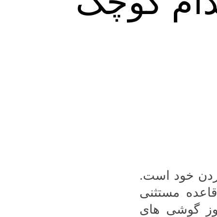
دام کوچک
ردن خود است.
قاعده مستثنی
روز گوشی های