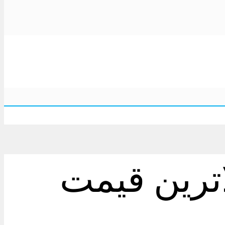
ترین قیمت