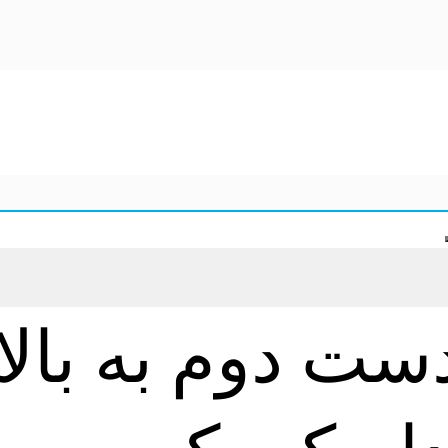
 دوم به بالا