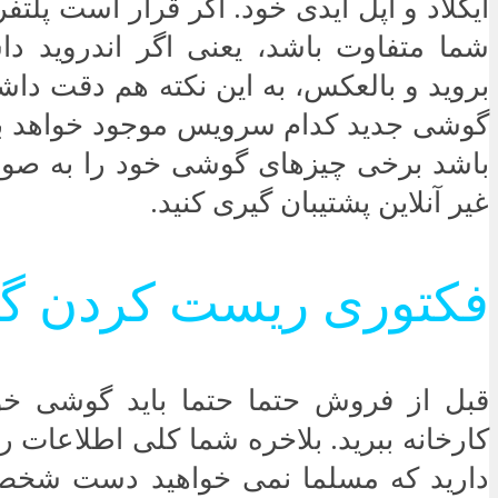
آیکلاد و اپل آیدی خود. اگر قرار است پلت
شما متفاوت باشد، یعنی اگر اندروید دا
بروید و بالعکس، به این نکته هم دقت داشت
گوشی جدید کدام سرویس موجود خواهد بود
باشد برخی چیزهای گوشی خود را به صور
غیر آنلاین پشتیبان گیری کنید.
فکتوری ریست کردن 
قبل از فروش حتما حتما باید گوشی خو
کارخانه ببرید. بلاخره شما کلی اطلاعات
دارید که مسلما نمی خواهید دست شخص 