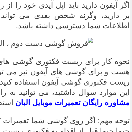
اگر آیفون دارید باید اپل آیدی خود را از
بر دارید، وگرنه شخص بعدی می تواند 
اطلاعات شما دسترسی داشته باشد.
نحوه کار برای ریست فکتوری گوشی های 
هست و برای گوشی های آیفون نیز می توا
ریست فکتوری گوشی آیفون استفاده کنید. 
این موارد سوال داشتید، می توانید به ر
مشاوره رایگان تعمیرات موبایل البان
استفا
توجه مهم: اگر روی گوشی شما تعمیرات بُ
حتما حتما قبل از اقدام به فکتوری ریست 