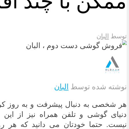
ممکن با چند اق
توسط
البان
نوشته شده توسط
البان
هر شخصی به دنبال پیشرفت و به روز ک
دنیای گوشی و تلفن همراه نیز از این 
نیست. حتما خودتان می دانید که هر 