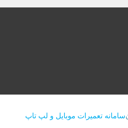
سامانه تعمیرات موبایل و لپ تاپ