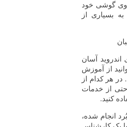
 روی گوشی خود
به بسیاری از
اندروید آسان
نید از آموزش
در هر کدام از
احتی از خدمات
ده کنید.
رد انجام شده،
با یک کارشناس