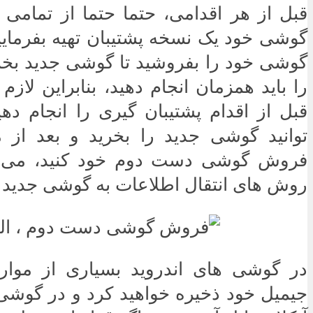
قبل از هر اقدامی، حتما حتما از تمامی
گوشی خود یک نسخه پشتیبان تهیه بفرمایید.
گوشی خود را بفروشید تا گوشی جدید بخرید
را باید همزمان انجام دهید، بنابراین لاز
قبل از اقدام پشتیبان گیری را انجام دهی
توانید گوشی جدید را بخرید و بعد از م
فروش گوشی دست دوم خود کنید، می توا
روش های انتقال اطلاعات به گوشی جدید ا
در گوشی های اندروید بسیاری از موارد
جیمیل خود ذخیره خواهید کرد و در گوشی