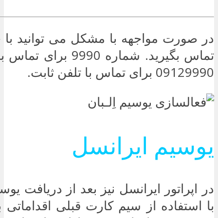
در صورت مواجهه با مشکل می توانید با 
تماس بگیرید. شماره 9990 
09129990 برای تماس با تلفن ثابت.
یوسیم ایرانسل
در اپراتور ایرانسل نیز بعد از دریافت یوس
با استفاده از سیم کارت قبلی اقداماتی 