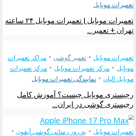
تعمیرات موبایل
تعمیرات موبایل | تعمیرات موبایل ۲۴ ساعته
تهران + تعمیر...
•
•
تعمیرات موبایل
تعمیر گوشی
مراکز تعمیرات
•
•
موبایل
مرکز تعمیرات موبایل
مرکز تعمیرات
•
موبایل البان
نمایندگی تعمیرات موبایل
رجیستری موبایل چیست؟ آموزش کامل
رجیستری گوشی در ایران...
•
•
تعمیرات موبایل
به روز رسانی گوشی آیفون