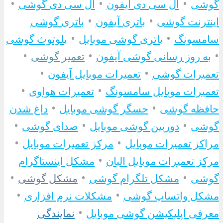
•
•
•
گوشی
ال سی دی آیفون
ال سی دی گوشی
•
•
اینترنت گوشی
باتری آیفون
باتری گوشی
•
•
سامسونگ
باتری گوشی موبایل
بلوتوث گوشی
•
•
•
به روز رسانی گوشی آیفون
تعمیر گوشی
•
•
تعمیرات گوشی
تعمیرات موبایل آیفون
•
•
تعمیرات موبایل سامسونگ
تعمیرات هواوی
•
•
حافظه گوشی
حسگر گوشی موبایل
داغ شدن
•
•
•
گوشی
دوربین گوشی موبایل
صدای گوشی
•
•
مراکز تعمیرات موبایل
مرکز تعمیرات موبایل
•
مرکز تعمیرات موبایل البان
مشکل اینستاگرام
•
•
•
گوشی
مشکل تلگرام گوشی
مشکل گوشی
•
•
مشکل واتساپ گوشی
مشکلات نرم افزاری
•
معرفی اپلیکیشن گوشی موبایل
نمایندگی