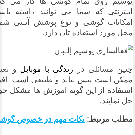
یوسیم روی تمام گوشی ها کار می کن
اینترنتی که شما می توانید داشته باش
امکانات گوشی و نوع پوشش آنتنی شما
محل مورد استفاده تان دارد.
چنین مسائلی در
زندگی با موبایل
و تغیی
ممکن است پیش بیاید و طبیعی است. افراد
استفاده از این گونه آموزش ها مشکل خو
حل نمایند.
مطلب مرتبط:
نکات مهم در خصوص گوشی