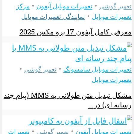
•
•
تعمیر گوشی
تعمیرات موبایل آیفون
مرکز
•
تعمیرات موبایل
نمایندگی تعمیرات موبایل
معرفی کامل آیفون 17 پرو مکس 2025
•
•
تعمیرات موبایل سامسونگ
تعمیر گوشی
تعمیرات موبایل
مشکل تبدیل متن طولانی به MMS (پیام چند
رسانه ای) در...
•
•
تعمیرات موبایل آیفون
تعمیر گوشی
تعمیرات