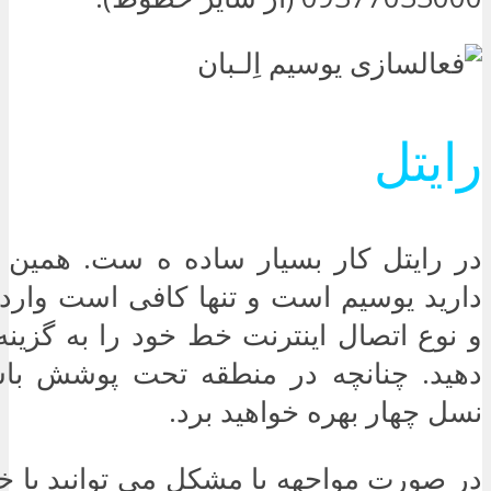
رایتل
در رایتل کار بسیار ساده ه ست. همین 
دارید یوسیم است و تنها کافی است وارد
دهید. چنانچه در منطقه تحت پوشش باشی
نسل چهار بهره خواهید برد.
در صورت مواجهه با مشکل می توانید با خ