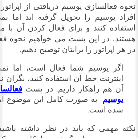
نحوه فعالسازی یوسیم دریافتی از اپراتو
افراد یوسیم را تحویل گرفته اند اما نمی
استفاده کنند و برای فعال کردن آن با 
هستند. در این پست می خواهیم نحوه فع
در هر اپراتور را برایتان توضیح دهیم.
اگر یوسیم شما فعال است، اما نمی 
اینترنت خط آن استفاده کنید، نگران نب
آن هم راهکار داریم. در پست
فعالسا
یوسیم
به صورت کامل این موضوع آم
شده است.
نکته مهمی که باید در نظر داشته باشی