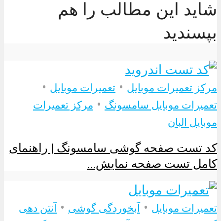
شاید این مطالب را هم
بپسندید
•
•
مرکز تعمیرات موبایل
تعمیرات موبایل
•
تعمیرات موبایل سامسونگ
مرکز تعمیرات
موبایل البان
کد تست صفحه گوشی سامسونگ | راهنمای
کامل تست صفحه نمایش...
•
•
تعمیرات موبایل
آبخوردگی گوشی
آنتن دهی