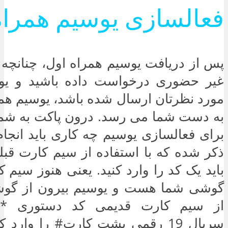
فعالسازی یوسیم همراه
پس از دریافت یوسیم همراه اول، چنانچه
غیر حضوری درخواست داده باشید و یو
مورد نظرتان ارسال شده باشد، یوسیم همر
به دست شما می رسد. درون پاکت به شما
برای فعالسازی یوسیم چه کاری باید انجام 
ذکر شده که با استفاده از سیم کارت قبل
باید یک کد را وارد کنید. یعنی هنوز سیم 
گوشی شما هست و یوسیم بیرون از گوشی