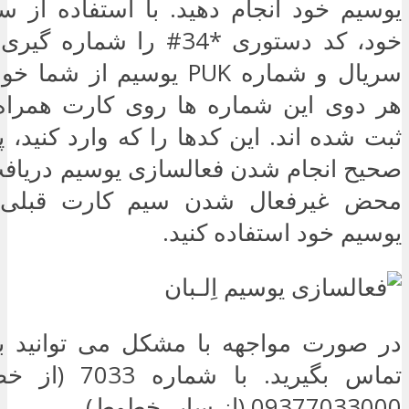
یوسیم خود انجام دهید. با استفاده از 
خود، کد دستوری *34# را شمار
سریال و شماره PUK یوسیم از
هر دوی این شماره ها روی کارت همراه
ثبت شده اند. این کدها را که وارد کنید، 
صحیح انجام شدن فعالسازی یوسیم دریافت
محض غیرفعال شدن سیم کارت قبلی م
یوسیم خود استفاده کنید.
در صورت مواجهه با مشکل می توانید با
تماس بگیرید. با 
09377033000 (از سایر خطوط).