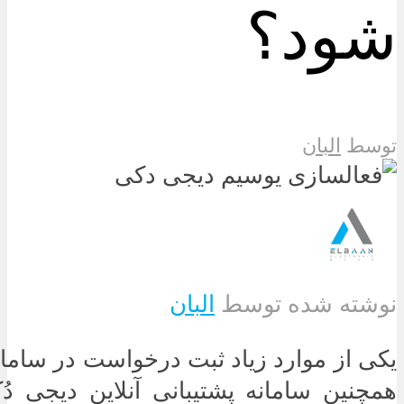
شود؟
توسط
البان
نوشته شده توسط
البان
یکی از موارد زیاد ثبت درخواست در سامان
همچنین سامانه پشتیبانی آنلاین دیجی د