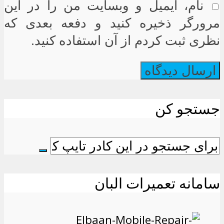
نام، ایمیل و وبسایت من را در این
مرورگر ذخیره کنید و دفعه بعدی که
نظری ثبت کردم از آن استفاده کنید.
جستجو کن
سامانه تعمیرات البان