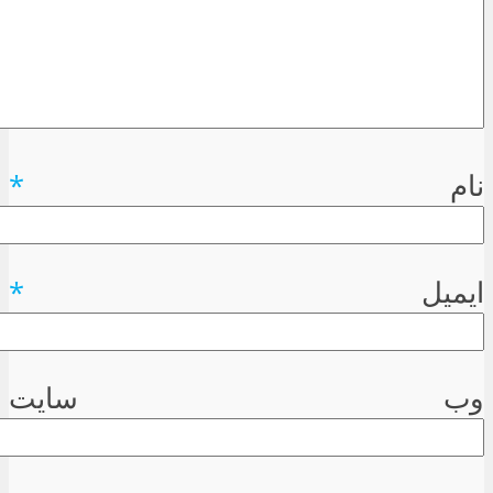
نام
*
ایمیل
*
وب سایت