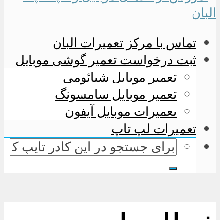
تماس با مرکز تعمیرات البان
ثبت درخواست تعمیر گوشی موبایل
تعمیر موبایل شیائومی
تعمیر موبایل سامسونگ
تعمیرات موبایل آیفون
تعمیرات لپ تاپ