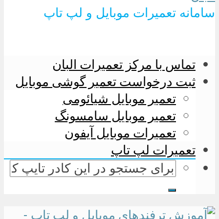
سامانه تعمیرات موبایل و لپ تاپ
تماس با مرکز تعمیرات البان
ثبت درخواست تعمیر گوشی موبایل
تعمیر موبایل شیائومی
تعمیر موبایل سامسونگ
تعمیرات موبایل آیفون
تعمیرات لپ تاپ