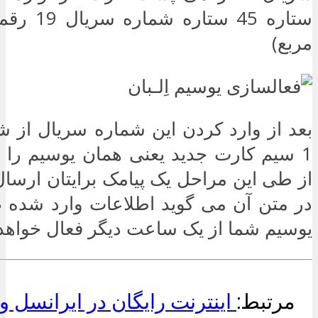
ستاره 45 ست
مربع)
1 سیم کارت جدید یعنی همان یوسیم را 
از طی این مراحل یک پیامک برایتان ارسا
در متن آن می گوید اطلاعات وارد شده 
یوسیم شما از یک ساعت دیگر فعال خواهد
مرتبط:
اینترنت رایگان در ایرانسل و