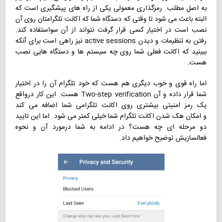
به اصل مطلب. رمزگذاری معمولی یکی از راه های پیشگیری است که
البته باعث می شود تا وقتی که دستگاه شما که اکانت تلگرامتان روی آن
نصب است در اختیار کسی قرار گرفت نتواند از آن سواستفاده کند.
رفتن به تنظیمات و دیدن active sessions نیز راهی است برای آنکه
ببینید که اکانت فعلی شما روی چه سیستم ها و دستگاه هایی نصب
هست.
اما راه قوی و خوب دیگری هم هست که خود تلگرام آن را در اختیار
شما قرار داده و آن Two-step verification هست. این کار درواقع
یک رمز امنیتی بیشتری روی اکانت تلگرامی شما اضافه می کند
و امکان هک شدن اکانت تلگرام شما خیلی کمتر می شود. اما این تایید
دو مرحله ای چه هست؟ در ادامه به شما درمورد آن و نحوه
فعالسازیش توضیح خواهیم داد.