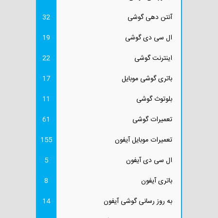
آنتن دهی گوشی
32
ال سی دی گوشی
19
اینترنت گوشی
22
باتری گوشی موبایل
17
بلوتوث گوشی
11
تعمیرات گوشی
61
تعمیرات موبایل آیفون
155
ال سی دی آیفون
5
باتری آیفون
8
به روز رسانی گوشی آیفون
14