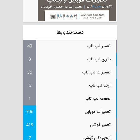
دسته‌بندی‌ها
تعمیر لپ تاپ
40
باتری لپ تاپ
3
تعمیرات لپ تاپ
36
ارتقا لپ تاپ
5
صفحه لپ تاپ
1
تعمیرات موبایل
706
تعمیر گوشی
419
آبخوردگی گوشی
7