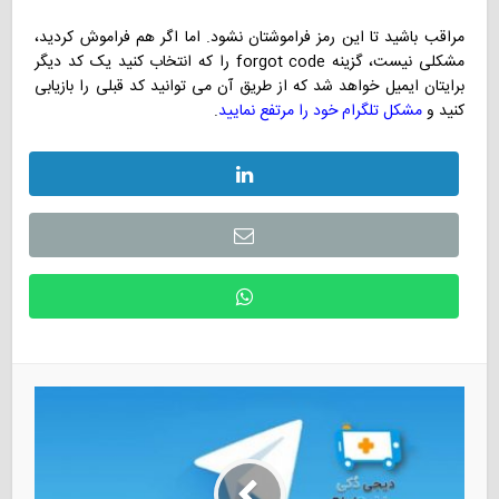
مراقب باشید تا این رمز فراموشتان نشود. اما اگر هم فراموش کردید،
مشکلی نیست، گزینه forgot code را که انتخاب کنید یک کد دیگر
برایتان ایمیل خواهد شد که از طریق آن می توانید کد قبلی را بازیابی
کنید و
مشکل تلگرام خود را مرتفع نمایید
.