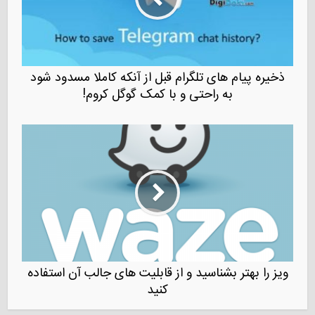
ذخیره پیام های تلگرام قبل از آنکه کاملا مسدود شود
به راحتی و با کمک گوگل کروم!
ویز را بهتر بشناسید و از قابلیت های جالب آن استفاده
کنید