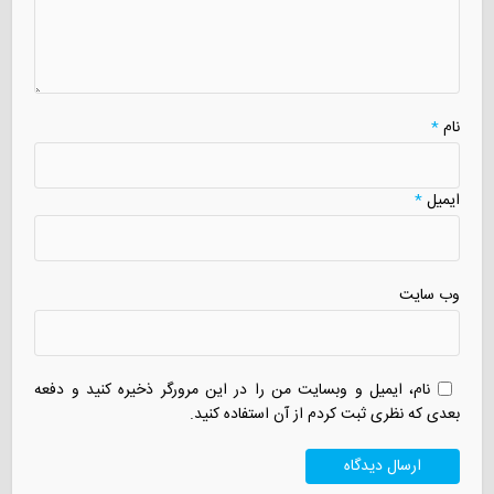
نام
*
ایمیل
*
وب سایت
نام، ایمیل و وبسایت من را در این مرورگر ذخیره کنید و دفعه
بعدی که نظری ثبت کردم از آن استفاده کنید.