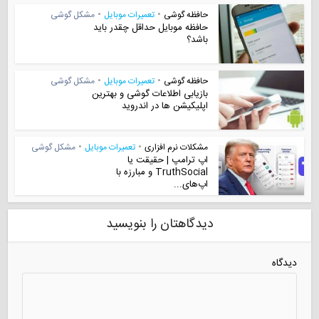
حافظه گوشی
•
تعمیرات موبایل
•
مشکل گوشی
حافظه موبایل حداقل چقدر باید
باشد؟
حافظه گوشی
•
تعمیرات موبایل
•
مشکل گوشی
بازیابی اطلاعات گوشی و بهترین
اپلیکیشن ها در اندروید
مشکلات نرم افزاری
•
تعمیرات موبایل
•
مشکل گوشی
اپ ترامپ | حقیقت یا
TruthSocial و مبارزه با
اپ‌های...
دیدگاهتان را بنویسید
دیدگاه