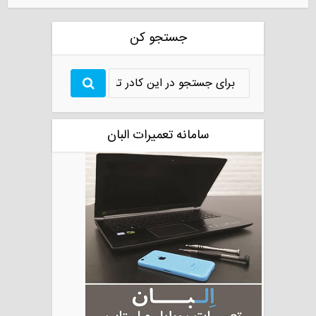
جستجو کن
سامانه تعمیرات البان