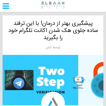
پیشگیری بهتر از درمان! با این ترفند
ساده جلوی هک شدن اکانت تلگرام خود
را بگیرید
توسط
البان