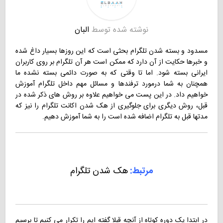
نوشته شده توسط
البان
مسدود و بسته شدن تلگرام بحثی است که این روزها بسیار داغ شده
و خبرها حکایت از آن دارد که ممکن است هر آن تلگرام بر روی کاربران
ایرانی بسته شود. اما تا وقتی که به صورت دائمی بسته نشده ما
همچنان به شما درمورد ترفندها و مسائل مهم داخل تلگرام آموزش
خواهیم داد. در این پست می خواهیم علاوه بر روش های ذکر شده در
قبل، روش دیگری برای جلوگیری از هک شدن اکانت تلگرام را نیز که
مدتها قبل به تلگرام اضافه شده است را به شما آموزش دهیم.
مرتبط:
هک شدن تلگرام
در ابتدا یک دوره کوتاه از آنچه قبلا گفته ایم را تکرار می کنیم تا برسیم