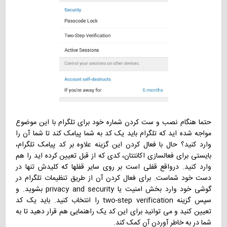
حتما هنگام نصب و ست کردن شماره خود برای تلگرام با این موضوع
مواجه شده اید که تلگرام باید یک کد به شما پیامک کند تا شما آن را
وارد کنید؟ حال با فعال کردن این گزینه علاوه بر کد پیامک تلگرام،
بایستی برای فعالسازی اکانتتان، کدی که از قبل تعیین کرده اید را هم
وارد کنید. درواقع قفلی است بر روی سایر قفلها که کلیدش تنها در
دست خود شماست. برای فعال کردن آن از طریق تنظیمات تلگرام در
گوشی خود وارد بخش امنیت یا privacy and security بشوید. و
سپس گزینه two-step verification را انتخاب کنید. باید یک کد
تعیین کنید و می توانید برای این کد یک راهنمایی هم قرار دهید تا به
شما در به خاطر آوردن آن کمک کند.