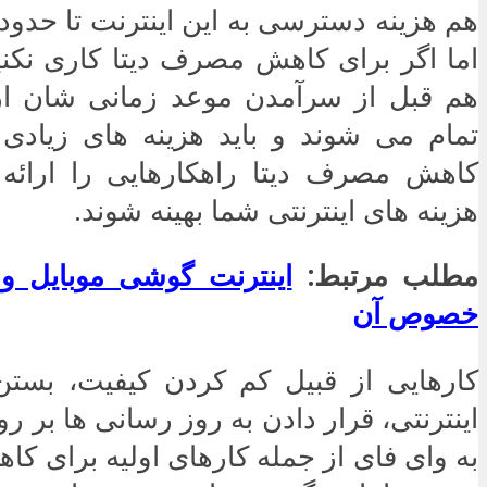
هم هزینه دسترسی به این اینترنت تا حد
اما اگر برای کاهش مصرف دیتا کاری نکنی
هم قبل از سرآمدن موعد زمانی شان ا
تمام می شوند و باید هزینه های زیادی 
کاهش مصرف دیتا راهکارهایی را ارائه خ
هزینه های اینترنتی شما بهینه شوند.
مطلب مرتبط:
اینترنت گوشی موبایل و
خصوص آن
کارهایی از قبیل کم کردن کیفیت، بستن
اینترنتی، قرار دادن به روز رسانی ها بر 
به وای فای از جمله کارهای اولیه برای ک