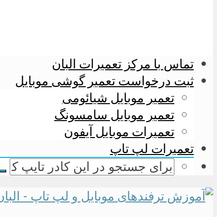
تماس با مرکز تعمیرات البان
ثبت درخواست تعمیر گوشی موبایل
تعمیر موبایل شیائومی
تعمیر موبایل سامسونگ
تعمیرات موبایل آیفون
تعمیرات لپ تاپ