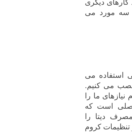
 کارهای دیگری
ه سه مورد می
ی استفاده می
نصب می کنیم.
نیازهای ما را
 اصلی است که
مصرف دیتا را
 تنظیمات کروم