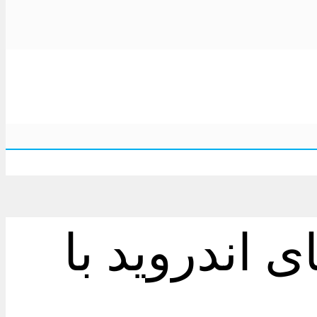
اندروید با