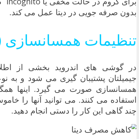
برای ک
بدون صرفه جویی در دیتا عمل می کند.
تنظیمات همسانسازی (sync)
در گوشی های اندروید بخشی از اطل
جیمیلتان پشتیبان گیری می شود و به نوع
همسانسازی صورت می گیرد. اینها همگ
استفاده می کنند. می توانید آنها را خامو
چند گاهی این کار را دستی انجام دهید.