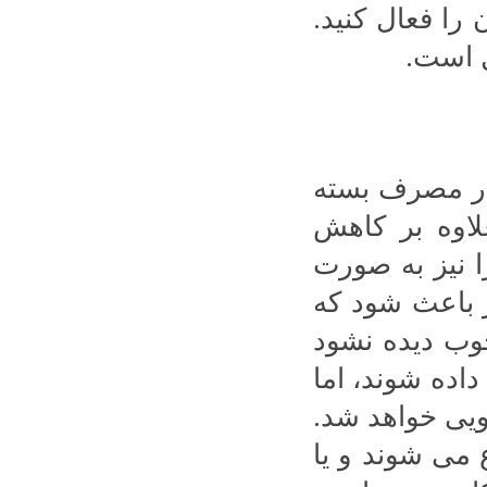
Data شوید. و آن را فعال کنید.
ل است.
 در مصرف بسته
لاوه بر کاهش
 نیز به صورت
 باعث شود که
وب دیده نشود
اده شوند، اما
ویی خواهد شد.
 می شوند و یا