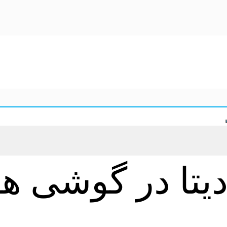
 در گوشی های 