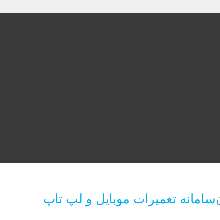
سامانه تعمیرات موبایل و لپ تاپ