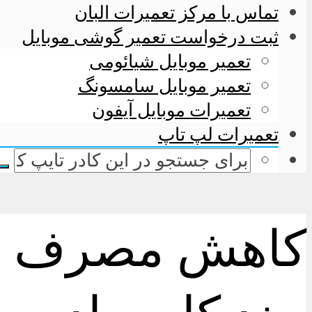
تماس با مرکز تعمیرات البان
ثبت درخواست تعمیر گوشی موبایل
تعمیر موبایل شیائومی
تعمیر موبایل سامسونگ
تعمیرات موبایل آیفون
تعمیرات لپ تاپ
کاهش مصرف دیتا