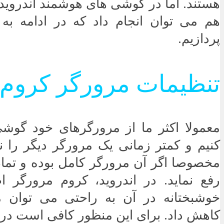
هستند. اما در گوشی های هوشمند اندروید
هم می توان انجام داد که در ادامه ب
پردازیم.
تنظیمات مرورگر کروم
معمولا اکثر ما از مرورگرهای خود گوش
کنیم و کمتر زمانی یک مرورگر دیگر را 
مخصوصا اگر آن مرورگر کامل بوده و تمام 
رفع نماید. در اندروید، کروم مرورگر
خوشبختانه در آن به راحتی می توان 
کاهش داد. برای این منظور کافی است در