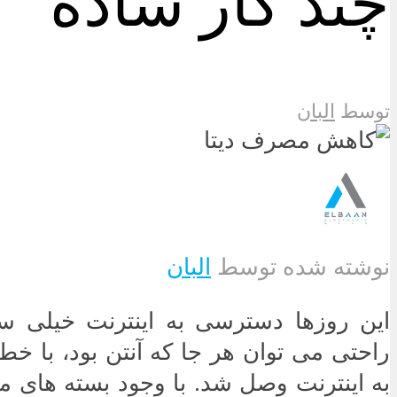
چند کار ساده
توسط
البان
نوشته شده توسط
البان
این روزها دسترسی به اینترنت خیلی س
راحتی می توان هر جا که آنتن بود، با خ
به اینترنت وصل شد. با وجود بسته های مخ