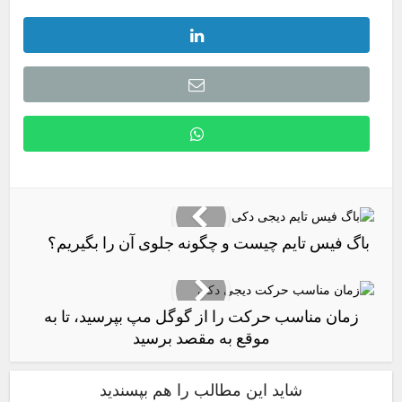
باگ فیس تایم چیست و چگونه جلوی آن را بگیریم؟
زمان مناسب حرکت را از گوگل مپ بپرسید، تا به
موقع به مقصد برسید
شاید این مطالب را هم بپسندید