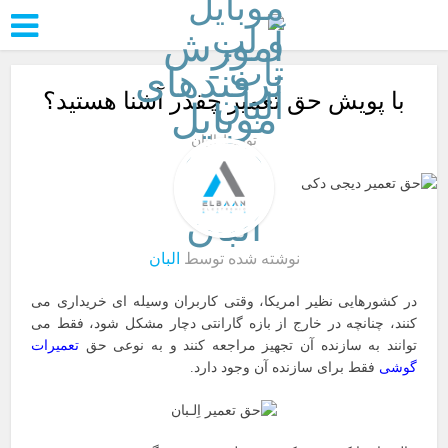
با پویش حق تعمیر چقدر آشنا هستید؟
توسط
البان
نوشته شده توسط
البان
در کشورهایی نظیر امریکا، وقتی کاربران وسیله ای خریداری می
کنند، چنانچه در خارج از بازه گارانتی دچار مشکل شود، فقط می
توانند به سازنده آن تجهیز مراجعه کنند و به نوعی حق
تعمیرات
گوشی
فقط برای سازنده آن وجود دارد.