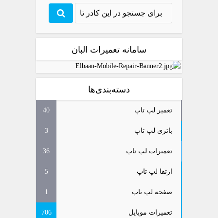
سامانه تعمیرات البان
دسته‌بندی‌ها
تعمیر لپ تاپ
40
باتری لپ تاپ
3
تعمیرات لپ تاپ
36
ارتقا لپ تاپ
5
صفحه لپ تاپ
1
تعمیرات موبایل
706