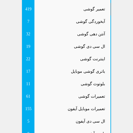
تعمیر گوشی
419
آبخوردگی گوشی
7
آنتن دهی گوشی
32
ال سی دی گوشی
19
اینترنت گوشی
22
باتری گوشی موبایل
17
بلوتوث گوشی
11
تعمیرات گوشی
61
تعمیرات موبایل آیفون
155
ال سی دی آیفون
5