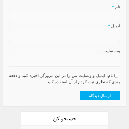
نام
*
ایمیل
*
وب سایت
نام، ایمیل و وبسایت من را در این مرورگر ذخیره کنید و دفعه
بعدی که نظری ثبت کردم از آن استفاده کنید.
جستجو کن