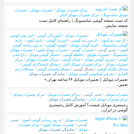
مرکز تعمیرات موبایل
•
تعمیرات موبایل
•
تعمیرات
موبایل سامسونگ
•
مرکز تعمیرات موبایل البان
کد تست صفحه گوشی سامسونگ | راهنمای کامل تست
صفحه نمایش...
تعمیرات موبایل
•
آبخوردگی گوشی
•
آنتن دهی گوشی
•
ال سی دی آیفون
•
ال سی دی گوشی
•
اینترنت گوشی
•
باتری آیفون
•
باتری
گوشی سامسونگ
•
باتری گوشی موبایل
•
بلوتوث گوشی
•
به روز رسانی گوشی
آیفون
•
تعمیر گوشی
•
تعمیرات گوشی
•
تعمیرات موبایل آیفون
•
تعمیرات موبایل
سامسونگ
•
تعمیرات هواوی
•
حافظه گوشی
•
حسگر گوشی موبایل
•
داغ شدن
گوشی
•
دوربین گوشی موبایل
•
صدای گوشی
•
مراکز تعمیرات موبایل
•
مرکز
تعمیرات موبایل
•
مرکز تعمیرات موبایل البان
•
مشکل اینستاگرام گوشی
•
مشکل تلگرام گوشی
•
مشکل گوشی
•
مشکل واتساپ گوشی
•
مشکلات نرم
افزاری
•
معرفی اپلیکیشن گوشی موبایل
•
نمایندگی تعمیرات موبایل
تعمیرات موبایل | تعمیرات موبایل ۲۴ ساعته تهران +
تعمیر...
تعمیرات موبایل
•
تعمیر گوشی
•
مراکز تعمیرات موبایل
•
مرکز تعمیرات موبایل
•
مرکز تعمیرات موبایل البان
•
نمایندگی تعمیرات موبایل
رجیستری موبایل چیست؟ آموزش کامل رجیستری
گوشی در ایران...
تعمیرات موبایل
•
به روز رسانی گوشی آیفون
•
تعمیر
گوشی
•
تعمیرات موبایل آیفون
•
مرکز تعمیرات
موبایل
•
نمایندگی تعمیرات موبایل