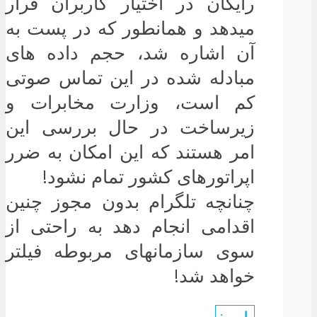
رایگان در اختیار کاربران قرار
میدهد و همانطور که در پست به
آن اشاره شد، حجم داده های
مبادله شده در این تماس صوتی
کم است، وزارت مخابرات و
زیرساخت در حال بررسی این
امر هستند که این امکان به ضرر
اپراتورهای کشور تمام نشود!
چنانچه تلگرام بدون مجوز چنین
اقدامی انجام دهد به راحتی از
سوی سازمانهای مربوطه فیلتر
خواهد شد!