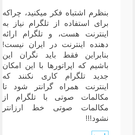
بنظرم اشتباه فکر میکنید، چراکه
برای استفاده از تلگرام نیاز به
اینترنت هست، و تلگرام ارائه
دهنده اینترنت در ایران نیست!
بنابراین فقط باید نگران این
باشیم که اپراتورها با این امکان
جدید تلگرام کاری نکنند که
اینترنت همراه گرانتر شود تا
مکالمات صوتی با تلگرام از
مکالمات صوتی خط ارزانتر
نشود!!!