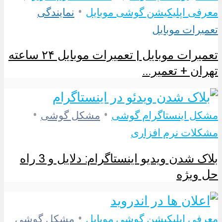
•
معرفی اپلیکیشن گوشی موبایل
نمایندگی
تعمیرات موبایل
تعمیرات موبایل | تعمیرات موبایل ۲۴ ساعته
تهران + تعمیر...
•
•
مشکل اینستاگرام گوشی
مشکل گوشی
مشکلات نرم افزاری
بلاک شدن ویدیو اینستاگرام: دلایل و 3 راه
حل ویژه
•
معرفی اپلیکیشن گوشی موبایل
مشکل گوشی