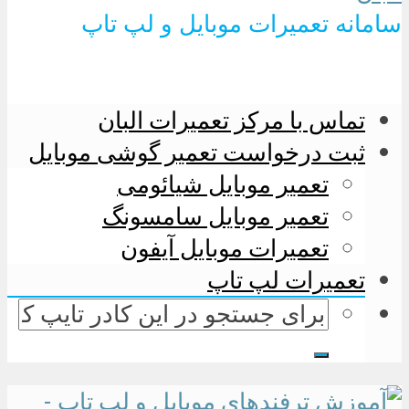
سامانه تعمیرات موبایل و لپ تاپ
تماس با مرکز تعمیرات البان
ثبت درخواست تعمیر گوشی موبایل
تعمیر موبایل شیائومی
تعمیر موبایل سامسونگ
تعمیرات موبایل آیفون
تعمیرات لپ تاپ