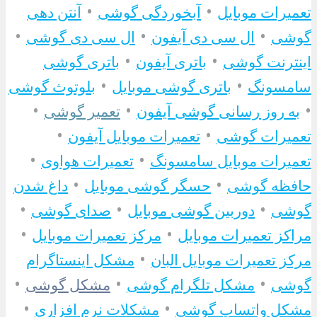
•
•
تعمیرات موبایل
آبخوردگی گوشی
آنتن دهی
•
•
•
گوشی
ال سی دی آیفون
ال سی دی گوشی
•
•
اینترنت گوشی
باتری آیفون
باتری گوشی
•
•
سامسونگ
باتری گوشی موبایل
بلوتوث گوشی
•
•
•
به روز رسانی گوشی آیفون
تعمیر گوشی
•
•
تعمیرات گوشی
تعمیرات موبایل آیفون
•
•
تعمیرات موبایل سامسونگ
تعمیرات هواوی
•
•
حافظه گوشی
حسگر گوشی موبایل
داغ شدن
•
•
•
گوشی
دوربین گوشی موبایل
صدای گوشی
•
•
مراکز تعمیرات موبایل
مرکز تعمیرات موبایل
•
مرکز تعمیرات موبایل البان
مشکل اینستاگرام
•
•
•
گوشی
مشکل تلگرام گوشی
مشکل گوشی
•
•
مشکل واتساپ گوشی
مشکلات نرم افزاری