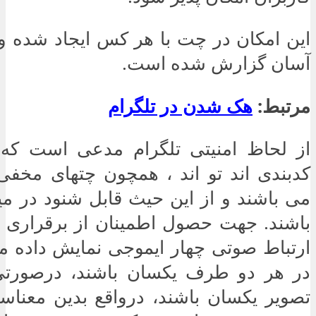
این امکان در چت با هر کس ایجاد شده و 
آسان گزارش شده است.
مرتبط:
هک شدن در تلگرام
از لحاظ امنیتی تلگرام مدعی است که ا
کدبندی اند تو اند ، همچون چتهای مخ
می باشند و از این حیث قابل شنود در می
باشند. جهت حصول اطمینان از برقراری 
ارتباط صوتی چهار ایموجی نمایش داده م
در هر دو طرف یکسان باشند، درصورتی
تصویر یکسان باشند، درواقع بدین معناس