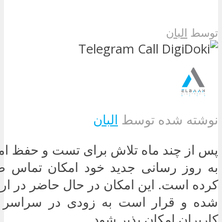
توسط
البان
نوشته شده توسط
البان
پس از چند ماه تلاش برای تست و حفظ امن
به روز رسانی جدید خود امکان تماس ص
کرده است. این امکان در حال حاضر در ارو
شده و قرار است به زودی در سراسر دن
کاربران امکان پذیر شود.