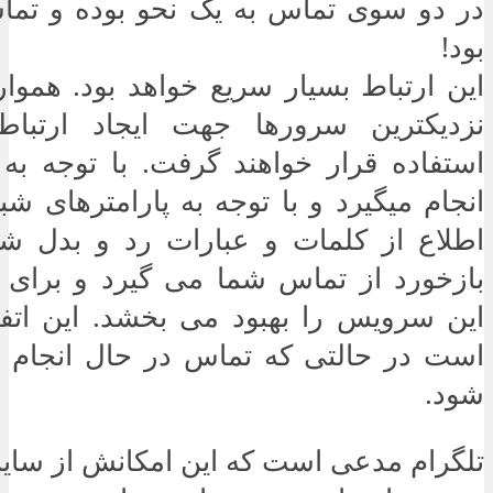
در دو سوی تماس به یک نحو بوده و تما
بود!
این ارتباط بسیار سریع خواهد بود. هموا
نزدیکترین سرورها جهت ایجاد ارتباط
استفاده قرار خواهند گرفت. با توجه به
انجام میگیرد و با توجه به پارامترهای شب
اطلاع از کلمات و عبارات رد و بدل شد
بازخورد از تماس شما می گیرد و برای 
این سرویس را بهبود می بخشد. این ات
است در حالتی که تماس در حال انجام ا
شود.
تلگرام مدعی است که این امکانش از سایر ر