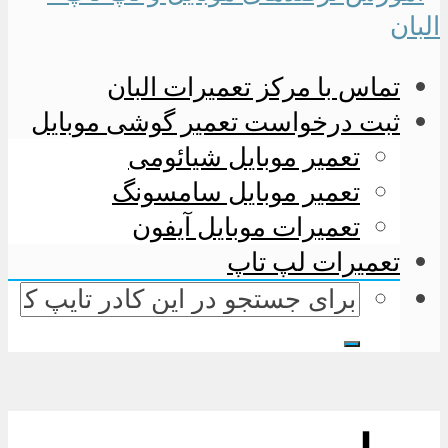
تماس با مرکز تعمیرات البان
ثبت درخواست تعمیر گوشی موبایل
تعمیر موبایل شیائومی
تعمیر موبایل سامسونگ
تعمیرات موبایل آیفون
تعمیرات لپ تاپ