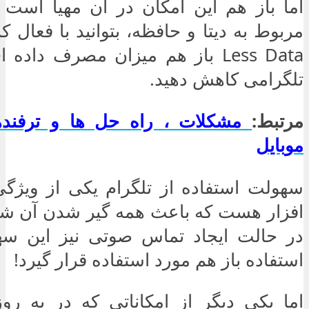
اما باز هم این امکان در آن مهیا است 
Less Data باز هم میزان مصرف داد
تلگرامی کاهش دهید.
مرتبط:
مشکلات ، راه حل ها و ترفنده
موبایل
سهولت استفاده از تلگرام یکی از ویژگی
افزار هست که باعث همه گیر شدن آن 
در حالت ایجاد تماس صوتی نیز این س
استفاده باز هم مورد استفاده قرار گیرد!
اما یکی دیگر از امکاناتی که در به رو