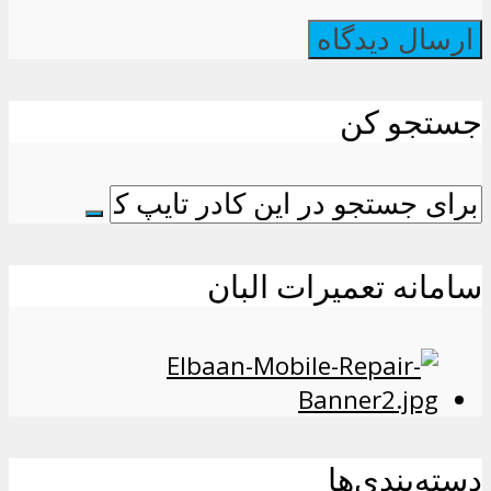
جستجو کن
سامانه تعمیرات البان
دسته‌بندی‌ها