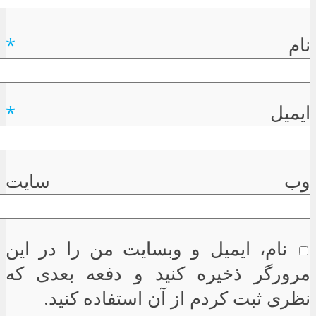
نام
*
ایمیل
*
وب سایت
نام، ایمیل و وبسایت من را در این
مرورگر ذخیره کنید و دفعه بعدی که
نظری ثبت کردم از آن استفاده کنید.