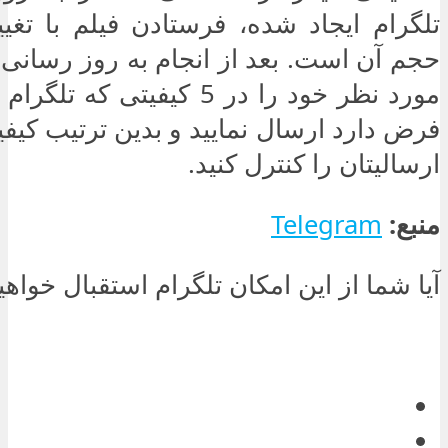
تلگرام ایجاد شده، فرستادن فیلم با تغی
حجم آن است. بعد از انجام به روز رسانی م
مورد نظر خود را در 5 کیفیتی 
فرض دارد ارسال نمایید و بدین ترتیب کیف
ارسالیتان را کنترل کنید.
منبع:
Telegram
آیا شما از این امکان تلگرام استقبال خواه