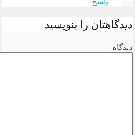
پاسخ
دیدگاهتان را بنویسید
دیدگاه