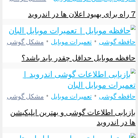
7 راه برای بهبود اعلان ها در اندروید
•
•
حافظه گوشی
تعمیرات موبایل
مشکل گوشی
حافظه موبایل حداقل چقدر باید باشد؟
•
•
حافظه گوشی
تعمیرات موبایل
مشکل گوشی
بازیابی اطلاعات گوشی و بهترین اپلیکیشن
ها در اندروید