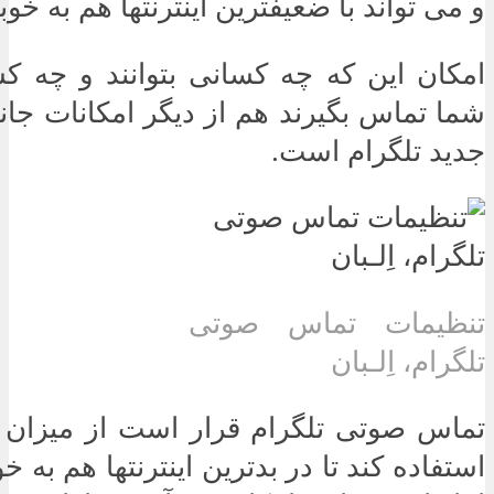
و می تواند با ضعیفترین اینترنتها هم به خ
امکان این که چه کسانی بتوانند و چه کسا
شما تماس بگیرند هم از دیگر امکانات جان
جدید تلگرام است.
تنظیمات تماس صوتی
تلگرام، اِلـبان
تماس صوتی تلگرام قرار است از میزان 
استفاده کند تا در بدترین اینترنتها هم به 