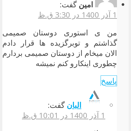
امین
گفت:
1 آذر 1400 در 3:30 ق.ظ
من ی استوری دوستان صمیمی
گذاشتم و توبرگزیده ها قرار دادم
الان میخام از دوستان صمیمی بردارم
چطوری اینکارو کنم نمیشه
پاسخ
البان
گفت:
1 آذر 1400 در 10:01 ق.ظ