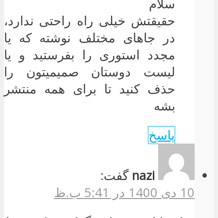
سلام
حقیقتش خیلی راه راحتی ندارد،
در جاهای مختلف نوشته که یا
مجدد استوری را بفرستید و یا
لیست دوستان صمیمیتون را
حذف کنید تا برای همه منتشر
بشه
پاسخ
nazi
گفت:
10 دی 1400 در 5:41 ب.ظ