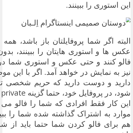
این استوری را ببینند.
البته اگر شما پروفایلتان باز باشد، همه 
عکس ها و استوری هایتان را ببینند، بدون
فالو کنند و حتی عکس و استوری شما 
نیز به نمایش در خواهد آمد. اگر با این 
دارید و دوست دارید که حریم شخصی ت
شو
این کار فقط افرادی که شما را فالو می ک
موارد به اشتراک گذاشته شده شما را ببینن
هم برای فالو کردن شما حتما باید از شم