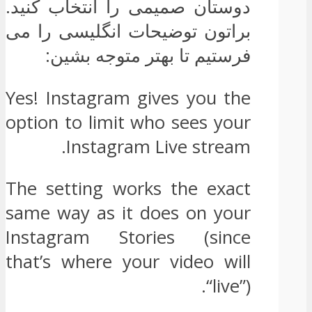
دوستان صمیمی را انتخاب کنید.
براتون توضیحات انگلیسی را می
فرستیم تا بهتر متوجه بشین:
Yes! Instagram gives you the
option to limit who sees your
Instagram Live stream.
The setting works the exact
same way as it does on your
Instagram Stories (since
that’s where your video will
“live”).