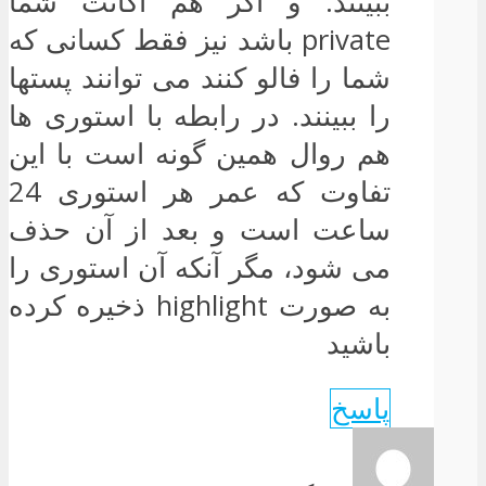
ببینند. و اگر هم اکانت شما
private باشد نیز فقط کسانی که
شما را فالو کنند می توانند پستها
را ببینند. در رابطه با استوری ها
هم روال همین گونه است با این
تفاوت که عمر هر استوری 24
ساعت است و بعد از آن حذف
می شود، مگر آنکه آن استوری را
به صورت highlight ذخیره کرده
باشید
پاسخ