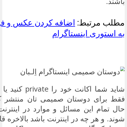
باشند.
مطلب مرتبط:
اضافه کردن عکس و فیل
به استوری اینستاگرام
شاید شما اکانت خود 
فقط برای دوستان صمیمی تان منتشر کنی
حال تمام این مسائل و موارد در اینترن
شوند. و هر چه در اینترنت باشد بالاخره ق