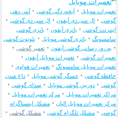
•
•
تعمیرات موبایل
آبخوردگی گوشی
آنتن دهی
•
•
•
گوشی
ال سی دی آیفون
ال سی دی گوشی
•
•
اینترنت گوشی
باتری آیفون
باتری گوشی
•
•
سامسونگ
باتری گوشی موبایل
بلوتوث گوشی
•
•
•
به روز رسانی گوشی آیفون
تعمیر گوشی
•
•
تعمیرات گوشی
تعمیرات موبایل آیفون
•
•
تعمیرات موبایل سامسونگ
تعمیرات هواوی
•
•
حافظه گوشی
حسگر گوشی موبایل
داغ شدن
•
•
•
گوشی
دوربین گوشی موبایل
صدای گوشی
•
•
مراکز تعمیرات موبایل
مرکز تعمیرات موبایل
•
مرکز تعمیرات موبایل البان
مشکل اینستاگرام
•
•
•
گوشی
مشکل تلگرام گوشی
مشکل گوشی