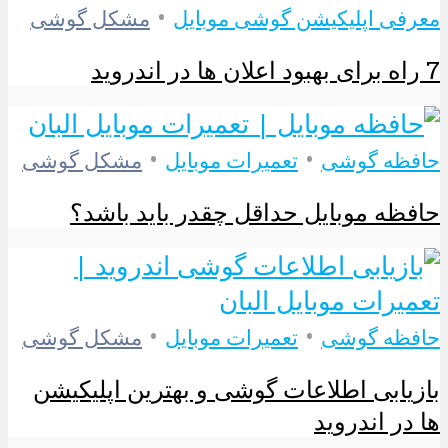
•
معرفی اپلیکیشن گوشی موبایل
مشکل گوشی
7 راه برای بهبود اعلان ها در اندروید
•
•
حافظه گوشی
تعمیرات موبایل
مشکل گوشی
حافظه موبایل حداقل چقدر باید باشد؟
•
•
حافظه گوشی
تعمیرات موبایل
مشکل گوشی
بازیابی اطلاعات گوشی و بهترین اپلیکیشن
ها در اندروید