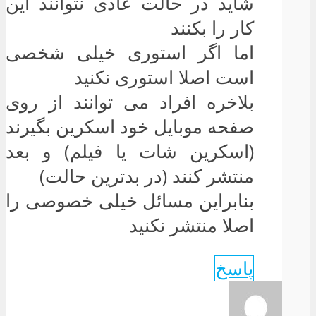
شاید در حالت عادی نتوانند این
کار را بکنند
اما اگر استوری خیلی شخصی
است اصلا استوری نکنید
بلاخره افراد می توانند از روی
صفحه موبایل خود اسکرین بگیرند
(اسکرین شات یا فیلم) و بعد
منتشر کنند (در بدترین حالت)
بنابراین مسائل خیلی خصوصی را
اصلا منتشر نکنید
پاسخ