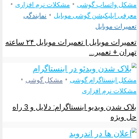
•
•
مشکل واتساپ گوشی
مشکلات نرم افزاری
•
معرفی اپلیکیشن گوشی موبایل
نمایندگی
تعمیرات موبایل
تعمیرات موبایل | تعمیرات موبایل ۲۴ ساعته
تهران + تعمیر...
•
•
مشکل اینستاگرام گوشی
مشکل گوشی
مشکلات نرم افزاری
بلاک شدن ویدیو اینستاگرام: دلایل و 3 راه
حل ویژه