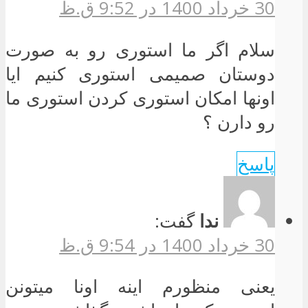
30 خرداد 1400 در 9:52 ق.ظ
سلام اگر ما استوری رو به صورت
دوستان صمیمی استوری کنیم ایا
اونها امکان استوری کردن استوری ما
رو دارن ؟
پاسخ
ندا
گفت:
30 خرداد 1400 در 9:54 ق.ظ
یعنی منظورم اینه اونا میتونن