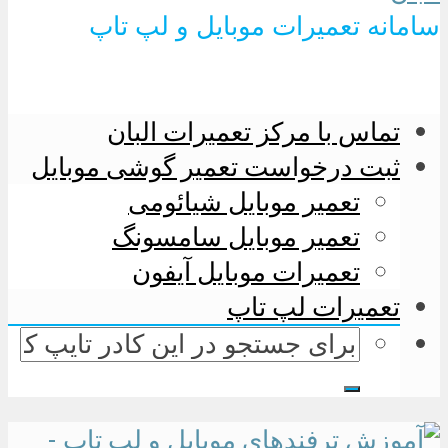
سامانه تعمیرات موبایل و لپ تاپ
تماس با مرکز تعمیرات البان
ثبت درخواست تعمیر گوشی موبایل
تعمیر موبایل شیائومی
تعمیر موبایل سامسونگ
تعمیرات موبایل آیفون
تعمیرات لپ تاپ