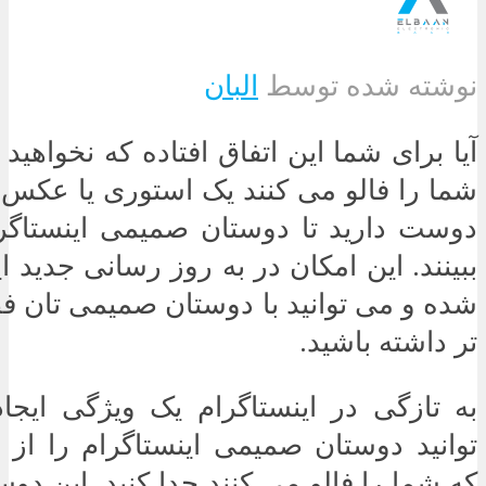
نوشته شده توسط
البان
آیا برای شما این اتفاق افتاده که نخواهید
شما را فالو می کنند یک استوری یا عکس ر
دوست دارید تا دوستان صمیمی اینستاگرا
ببینند. این امکان در به روز رسانی جدید ای
شده و می توانید با دوستان صمیمی تان
تر داشته باشید.
به تازگی در اینستاگرام یک ویژگی ایج
توانید دوستان صمیمی اینستاگرام را از
که شما را فالو می کنند جدا کنید. این دو