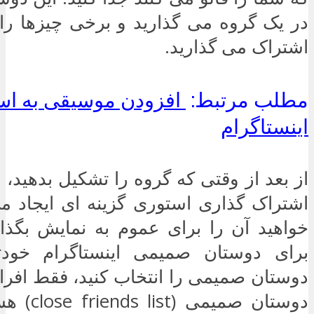
در یک گروه می گذارید و برخی چیزها را ف
اشتراک می گذارید.
مطلب مرتبط:
افزودن موسیقی به اس
اینستاگرام
از بعد از وقتی که گروه را تشکیل بدهید،
اشتراک گذاری استوری گزینه ای ایجاد 
خواهید آن را برای عموم به نمایش بگذا
برای دوستان صمیمی اینستاگرام خودت
دوستان صمیمی را انتخاب کنید، فقط افرا
دوستان صمیم