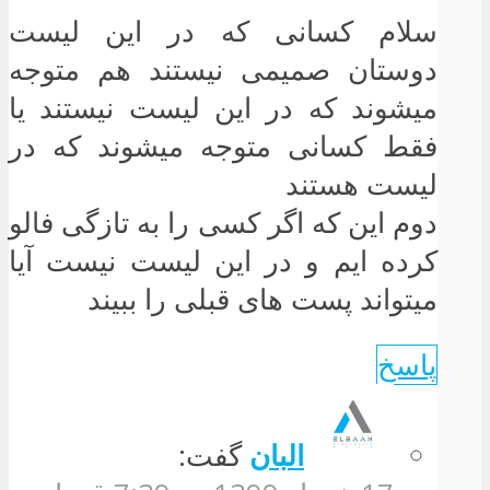
سلام کسانی که در این لیست
دوستان صمیمی نیستند هم متوجه
میشوند که در این لیست نیستند یا
فقط کسانی متوجه میشوند که در
لیست هستند
دوم این که اگر کسی را به تازگی فالو
کرده ایم و در این لیست نیست آیا
میتواند پست های قبلی را ببیند
پاسخ
البان
گفت: