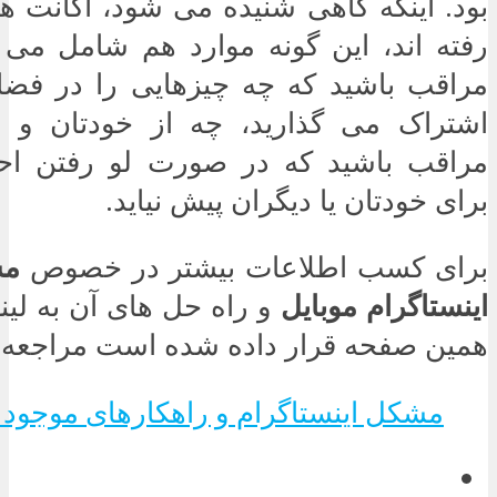
بود. اینکه گاهی شنیده می شود، اکانت ها
رفته اند، این گونه موارد هم شامل می ش
مراقب باشید که چه چیزهایی را در فضا
اشتراک می گذارید، چه از خودتان و چ
مراقب باشید که در صورت لو رفتن اح
برای خودتان یا دیگران پیش نیاید.
برای کسب اطلاعات بیشتر در خصوص
مش
اینستاگرام موبایل
و راه حل های آن به لینک
همین صفحه قرار داده شده است مراجعه نم
مشکل اینستاگرام و راهکارهای موجود 