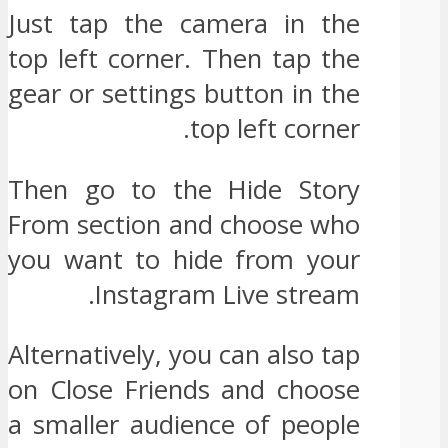
Just tap the camera in the
top left corner. Then tap the
gear or settings button in the
top left corner.
Then go to the Hide Story
From section and choose who
you want to hide from your
Instagram Live stream.
Alternatively, you can also tap
on Close Friends and choose
a smaller audience of people