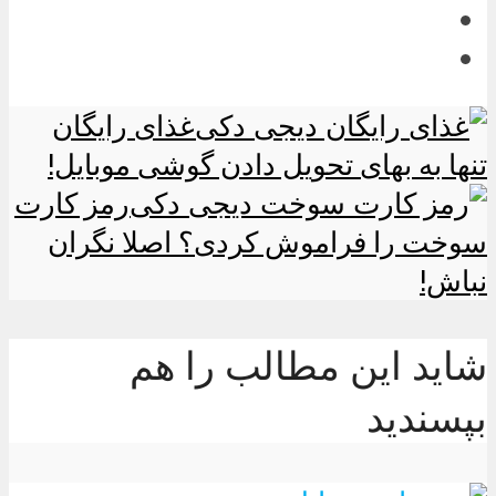
غذای رایگان
تنها به بهای تحویل دادن گوشی موبایل!
رمز کارت
سوخت را فراموش کردی؟ اصلا نگران
نباش!
شاید این مطالب را هم
بپسندید