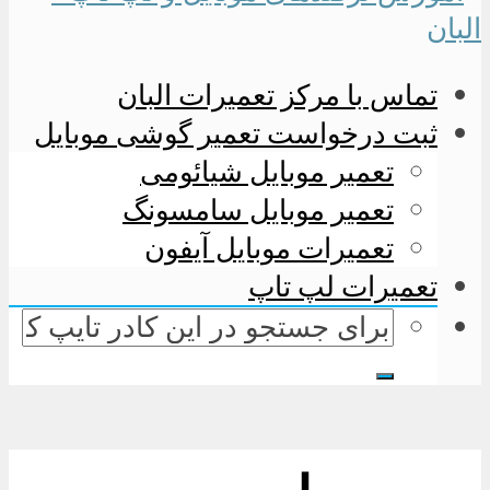
تماس با مرکز تعمیرات البان
ثبت درخواست تعمیر گوشی موبایل
تعمیر موبایل شیائومی
تعمیر موبایل سامسونگ
تعمیرات موبایل آیفون
تعمیرات لپ تاپ