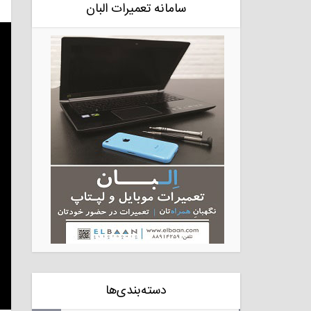
سامانه تعمیرات البان
دسته‌بندی‌ها