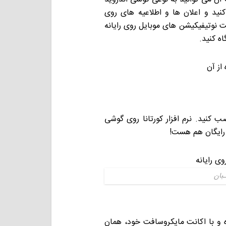
ه دارای سیستم عامل ویندوز 10 مرتبط کنید و اعلان ها و اطلاعیه های روی
فت نوتیفیکیشن های موبایل روی رایانه
ه کنید.
از آن
صب کنید. نرم افزار کورتانا روی گوشی
رایگان هم هست!
ـبان
ده و با اکانت مایکروسافت خود، همان