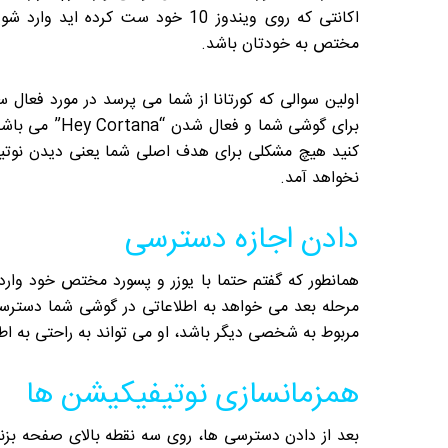
اکانتی که روی ویندوز 10 خود ست کرده 
مختص به خودتان باشد.
اولین سوالی که کورتانا از شما می پرسد در مورد فعال 
برای گوشی شما و ف
کنید هیچ مشکلی برای هدف اصلی شما یعنی دیدن نوتیف
نخواهد آمد.
دادن اجازه دسترسی
همانطور که گفتم حتما با یوزر و پسورد مختص خود وارد کو
مرحله بعد می خواهد به اطلاعاتی در گوشی شما دسترسی 
مربوط به شخصی دیگر باشد، او می تواند به راحتی به اط
همزمانسازی نوتیفیکیشن ها