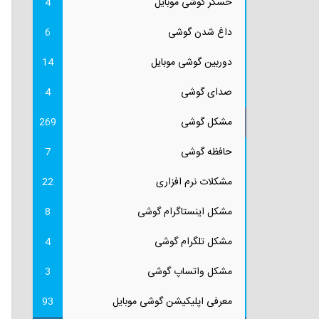
حسگر گوشی موبایل
4
داغ شدن گوشی
6
دوربین گوشی موبایل
14
صدای گوشی
4
مشکل گوشی
269
حافظه گوشی
7
مشکلات نرم افزاری
22
مشکل اینستاگرام گوشی
8
مشکل تلگرام گوشی
4
مشکل واتساپ گوشی
3
معرفی اپلیکیشن گوشی موبایل
93