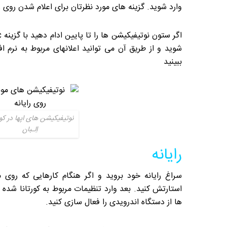
وارد شوید. گزینه های مورد نظرتان برای اعلام شدن روی را
شوید و از طریق آن می توانید اعلانهای مربوط به نرم افز
ببینید
نوتیفیکیشن های اپها در کورت
اِلـبان
رایانه
سراغ رایانه خود بروید و اگر هنگام کارهایی که روی 
استارتش کنید. بعد وارد تنظیمات مربوط به کورتانا شده 
ها از دستگاه اندرویدی را فعال سازی کنید.