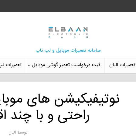
سامانه تعمیرات موبایل و لپ تاپ
تعمیرات البان
ثبت درخواست تعمیر گوشی موبایل
تعمیرات لپ
نوتیفیکیشن های موبایل
راحتی و با چند اق
توسط
البان