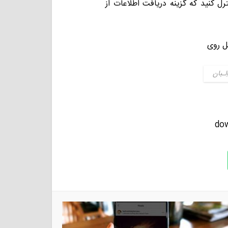
رل کنید که گزینه دریافت اطلاعات از
لـبان