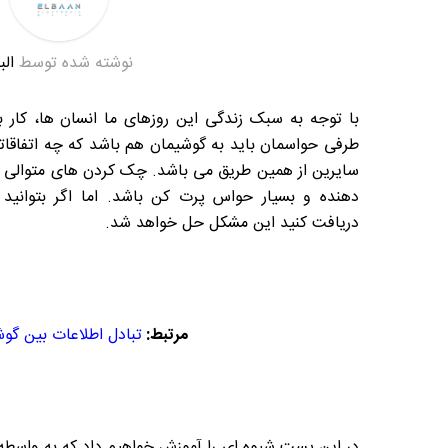
نوشته شده توسط
الب
با توجه به سبک زندگی این روزهای ما انسان ها، کار با
طرفی حواسمان باید به گوشیمان هم باشد که چه اتفاقاتی 
سایرین از همین طریق می باشد. چک کردن های متوالی گوشی
دهنده و بسیار حواس پرت کن باشد. اما اگر بتوانید 
دریافت کنید این مشکل حل خواهد شد.
مرتبط:
تبادل اطلاعات بین گوش
در این پست شیوه ای را آموزش خواهیم داد که به واسطه 