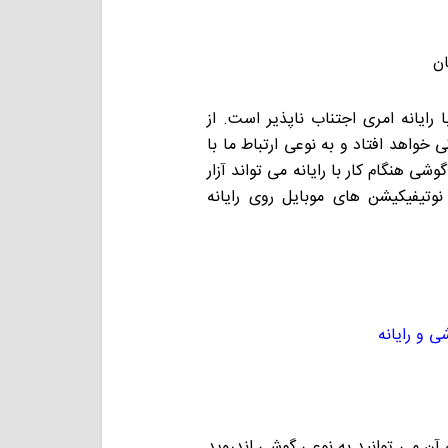
ان
 رایانه امری اجتناب ناپذیر است. از
خواهد افتاد و به نوعی ارتباط ما با
 هنگام کار با رایانه می تواند آزار
نوتیفیکیشن های موبایل روی رایانه
ی و رایانه
آن می توانید به نوعی گوشی اندروید