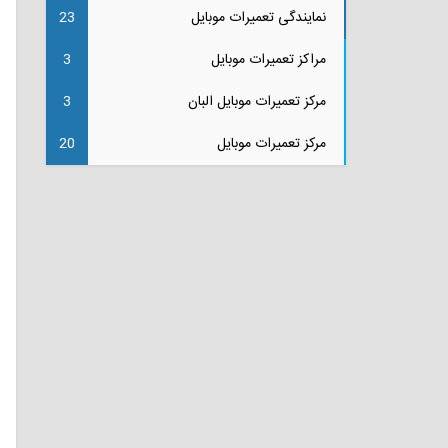
نمایندگی تعمیرات موبایل
23
مراکز تعمیرات موبایل
3
مرکز تعمیرات موبایل البان
3
مرکز تعمیرات موبایل
20