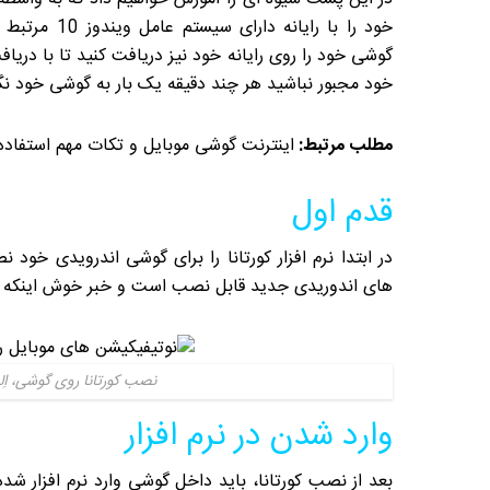
خود را با رایان
گوشی خود را روی رایانه خود نیز دریافت کنید تا با دریا
خود مجبور نباشید هر چند دقیقه یک بار به گوشی خود نگا
مطلب مرتبط:
اینترنت گوشی موبایل و تکات مهم استفاده 
قدم اول
در ابتدا نرم افزار کورتانا را برای گوشی اندرویدی خود ن
های اندوریدی جدید قابل نصب است و خبر خوش اینکه 
نصب کورتانا روی گوشی، اِل
وارد شدن در نرم افزار
بعد از نصب کورتانا، باید داخل گوشی وارد نرم افزار ش