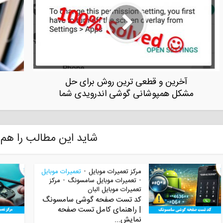
آخرین و قطعی ترین روش برای حل
مشکل همپوشانی گوشی اندرویدی شما
شاید این مطالب را هم 
مرکز تعمیرات موبایل
تعمیرات موبایل
•
تعمیرات موبایل سامسونگ
مرکز
•
•
تعمیرات موبایل البان
کد تست صفحه گوشی سامسونگ
| راهنمای کامل تست صفحه
نمایش...