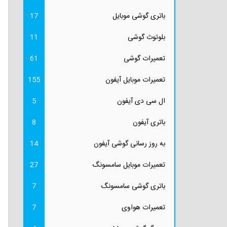
باتری گوشی موبایل
17
بلوتوث گوشی
11
تعمیرات گوشی
61
تعمیرات موبایل آیفون
155
ال سی دی آیفون
5
باتری آیفون
8
به روز رسانی گوشی آیفون
14
تعمیرات موبایل سامسونگ
27
باتری گوشی سامسونگ
7
تعمیرات هواوی
7