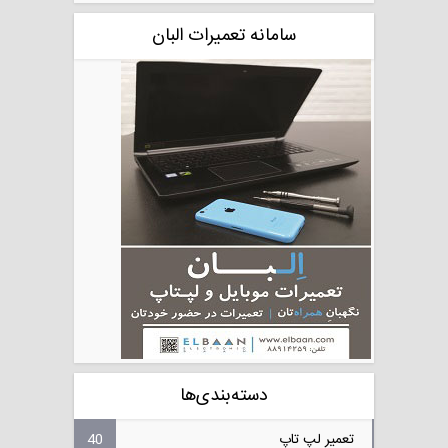
سامانه تعمیرات البان
دسته‌بندی‌ها
تعمیر لپ تاپ
40