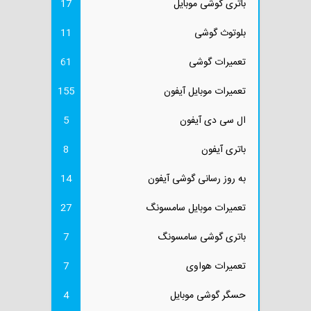
باتری گوشی موبایل
17
بلوتوث گوشی
11
تعمیرات گوشی
61
تعمیرات موبایل آیفون
155
ال سی دی آیفون
5
باتری آیفون
8
به روز رسانی گوشی آیفون
14
تعمیرات موبایل سامسونگ
27
باتری گوشی سامسونگ
7
تعمیرات هواوی
7
حسگر گوشی موبایل
4