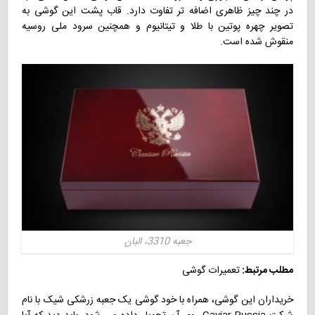
در چند چیز ظاهری اضافه تر تفاوت دارد. قاب پشت این گوشی به
تصویر چهره پوتین با طلا و تیتانیوم و همچنین سرود ملی روسیه
منقوش شده است.
جعبه 3310، البان
مطلب مرتبط:
تعمیرات گوشی
خریداران این گوشی، همراه با خود گوشی یک جعبه زرشکی شیک با نام