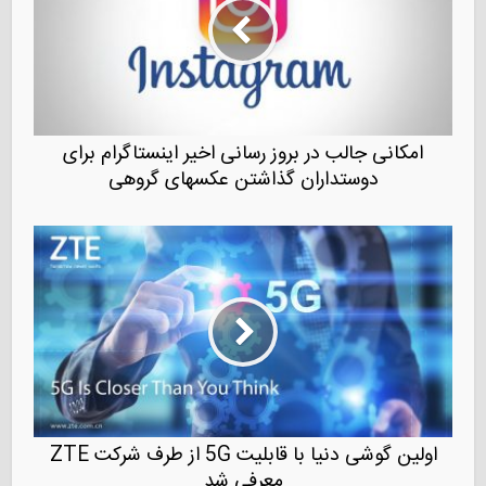
امکانی جالب در بروز رسانی اخیر اینستاگرام برای
دوستداران گذاشتن عکسهای گروهی
اولین گوشی دنیا با قابلیت 5G از طرف شرکت ZTE
معرفی شد