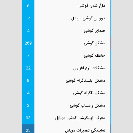
داغ شدن گوشی
6
دوربین گوشی موبایل
14
صدای گوشی
4
مشکل گوشی
269
حافظه گوشی
7
مشکلات نرم افزاری
22
مشکل اینستاگرام گوشی
8
مشکل تلگرام گوشی
4
مشکل واتساپ گوشی
3
معرفی اپلیکیشن گوشی موبایل
93
نمایندگی تعمیرات موبایل
23