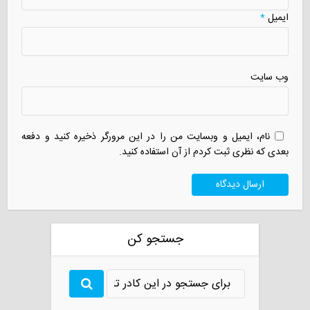
ایمیل
*
وب سایت
نام، ایمیل و وبسایت من را در این مرورگر ذخیره کنید و دفعه
بعدی که نظری ثبت کردم از آن استفاده کنید.
جستجو کن