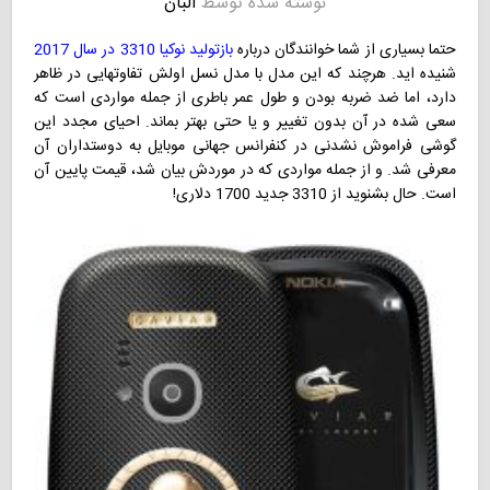
نوشته شده توسط
البان
حتما بسیاری از شما خوانندگان درباره
بازتولید نوکیا 3310 در سال 2017
شنیده اید. هرچند که این مدل با مدل نسل اولش تفاوتهایی در ظاهر
دارد، اما ضد ضربه بودن و طول عمر باطری از جمله مواردی است که
سعی شده در آن بدون تغییر و یا حتی بهتر بماند. احیای مجدد این
گوشی فراموش نشدنی در کنفرانس جهانی موبایل به دوستداران آن
معرفی شد. و از جمله مواردی که در موردش بیان شد، قیمت پایین آن
است. حال بشنوید از 3310 جدید 1700 دلاری!