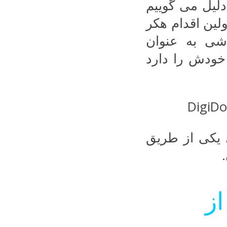
 دلیل می گوییم
ولین اقدام هکر
اشی به عنوان
خودش را دارد
، یکی از طریق
از