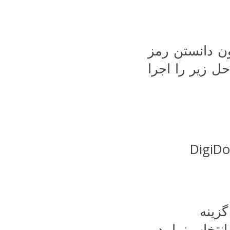
دون دانستن رمز
ل زیر را اجرا
گزینه