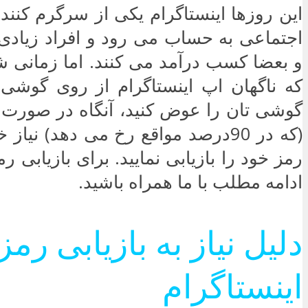
این روزها اینستاگرام یکی از سرگرم کنند
اجتماعی به حساب می رود و افراد زیادی 
و بعضا کسب درآمد می کنند. اما زمانی شای
که ناگهان اپ اینستاگرام از روی گوشی 
گوشی تان را عوض کنید، آنگاه در صورت
(که در 90درصد مواقع رخ می دهد) نیا
رمز خود را بازیابی نمایید. برای بازیابی رم
ادامه مطلب با ما همراه باشید.
دلیل نیاز به بازیابی رمز
اینستاگرام