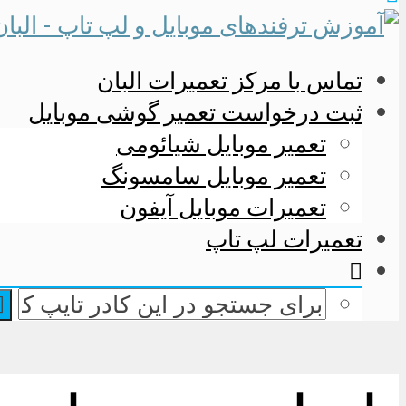
تماس با مرکز تعمیرات البان
ثبت درخواست تعمیر گوشی موبایل
تعمیر موبایل شیائومی
تعمیر موبایل سامسونگ
تعمیرات موبایل آیفون
تعمیرات لپ تاپ