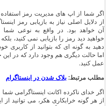
اگر شما از اپ های مدیریت رمز استفاده 
از دلایل اصلی نیاز به بازیابی رمز اینست
آن خواهد بود. در واقع به نوعی شما 
خواهید دید رمز را بازیابی نمی کنید، بلکه 
دهید به گونه ای که بتوانید از کاربری خود
اما حالت دیگری هم وجود دارد که در این ح
عمل کنید.
مطلب مرتبط:
بلاک شدن در اینستاگرام
اگر خدای ناکرده اکانت اینستاگرامی شما 
از هر گونه خرابکاری هکر، می توانید از ا