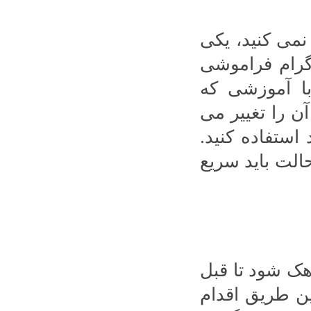
نمی کنید، یکی
اگرام فراموشی
با آموزشی که
آن را تغییر می
 استفاده کنید.
الت باید سریع
هک شود تا قبل
ین طریق اقدام