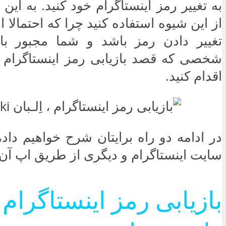
به تغییر رمز اینستاگرام خود کنید. به این
از این شیوه استفاده کنید چرا که احتمالا ا
تغییر دادن رمز باشد و شما مجبور ب
شخصی که قصد بازیابی رمز اینستاگرام 
اقدام کنید.
در ادامه دو راه برایتان شرح خواهیم داد
سایت اینستاگرام و دیگری از طریق اپ آن.
بازیابی رمز اینستاگرام 