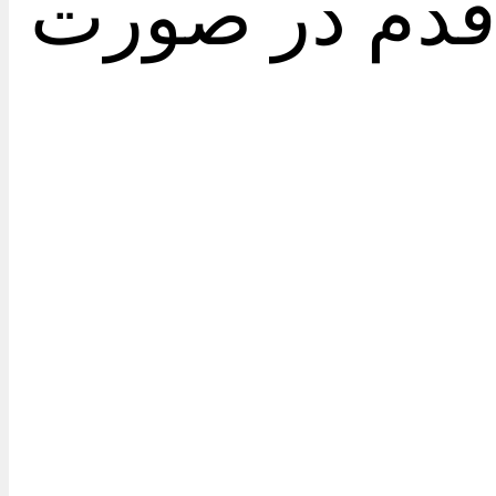
ه قدم در صورت