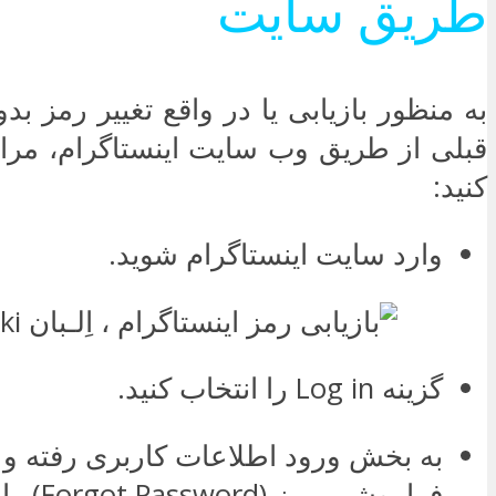
طریق سایت
به منظور بازیابی یا در واقع تغییر رمز ب
قبلی از طریق وب سایت اینستاگرام، مراح
کنید:
وارد سایت اینستاگرام شوید.
گزینه Log in را انتخاب کنید.
به بخش ورود اطلاعات کاربری رفته و 
فراموشی رمز (Forgot Password) را انتخاب نمایید.