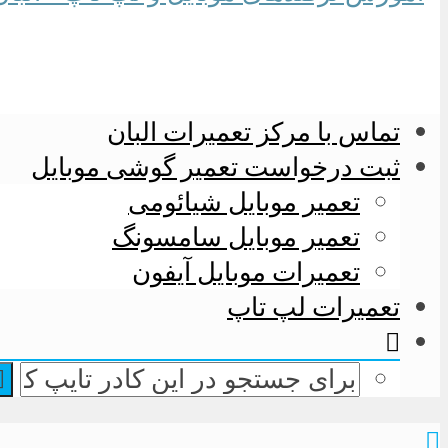
تماس با مرکز تعمیرات البان
ثبت درخواست تعمیر گوشی موبایل
تعمیر موبایل شیائومی
تعمیر موبایل سامسونگ
تعمیرات موبایل آیفون
تعمیرات لپ تاپ