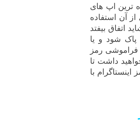
ه ترین اپ های
از آن استفاده
د اتفاق بیفتد
پاک شود و یا
 فراموشی رمز
ز خواهید داشت تا
ز اینستاگرام با